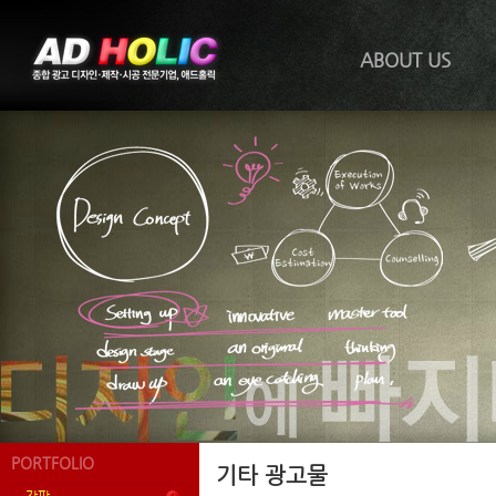
ABOUT US
PORTFOLIO
기타 광고물