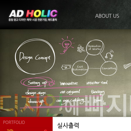
ABOUT US
PORTFOLIO
실사출력